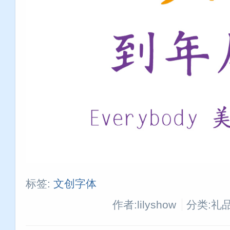
标签:
文创字体
作者:lilyshow
分类:礼