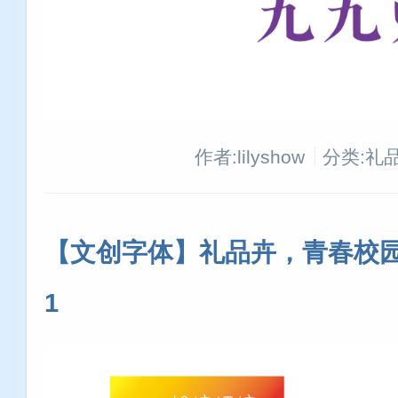
作者:lilyshow
分类:礼
【文创字体】礼品卉，青春校园体
1