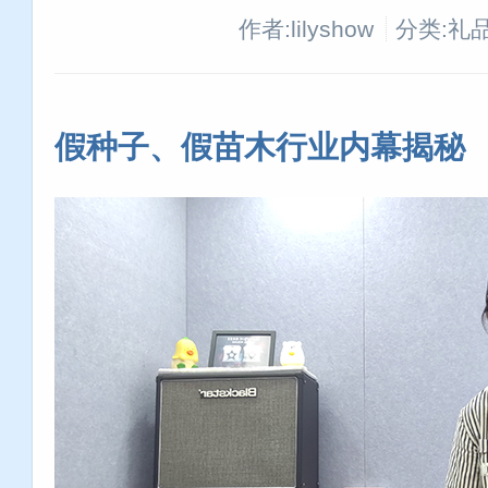
作者:lilyshow
分类:礼
假种子、假苗木行业内幕揭秘