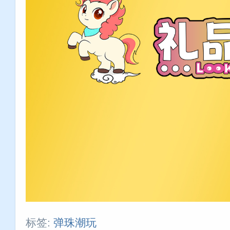
标签:
弹珠潮玩