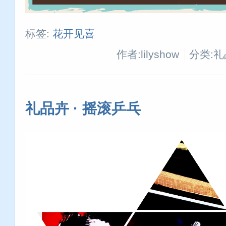
标签:
花开见喜
作者:lilyshow
分类:
礼品卉 · 摇滚乒乓