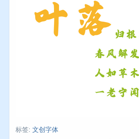
标签:
文创字体