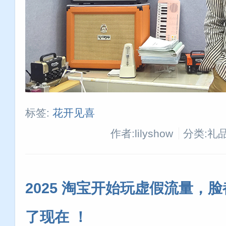
标签:
花开见喜
作者:lilyshow
分类:礼
2025 淘宝开始玩虚假流量，
了现在 ！