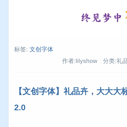
标签:
文创字体
作者:lilyshow
分类:礼
【文创字体】礼品卉，大大大标
2.0