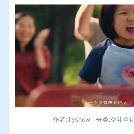
作者:lilyshow
分类:奋斗全