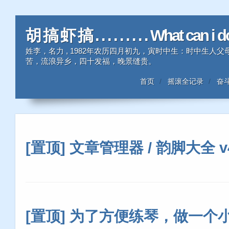
胡 搞 虾 搞 . . . . . . . . . What can i 
姓李，名力 , 1982年农历四月初九，寅时中生：时中生
苦，流浪异乡，四十发福，晚景缝贵。
首页
摇滚全记录
奋
[置顶] 文章管理器 / 韵脚大全 v4.
[置顶] 为了方便练琴，做一个