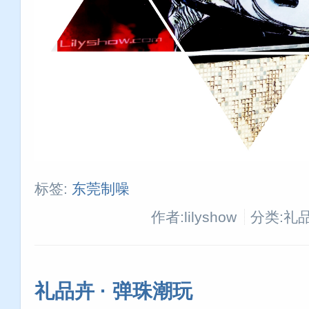
标签:
东莞制噪
作者:lilyshow
分类:礼
礼品卉 · 弹珠潮玩