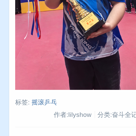
标签:
摇滚乒乓
作者:lilyshow
分类:奋斗全