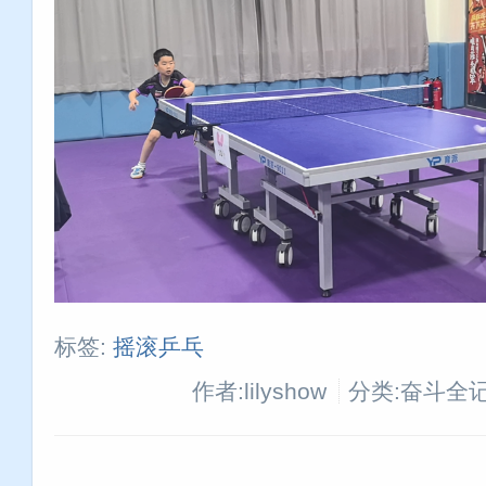
标签:
摇滚乒乓
作者:lilyshow
分类:奋斗全