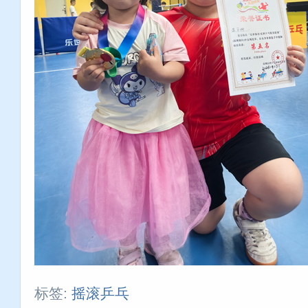
标签:
摇滚乒乓