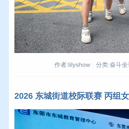
作者:lilyshow
分类:奋斗全
2026 东城街道校际联赛 丙组