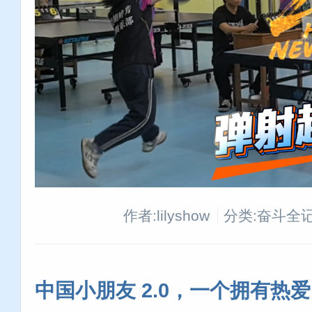
作者:lilyshow
分类:奋斗全
中国小朋友 2.0，一个拥有热