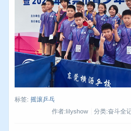
标签:
摇滚乒乓
作者:lilyshow
分类:奋斗全