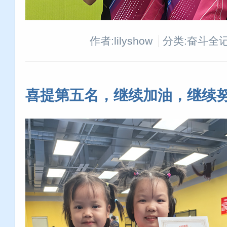
作者:lilyshow
分类:奋斗全
喜提第五名，继续加油，继续努