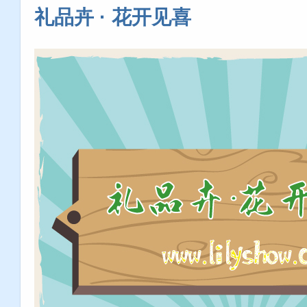
礼品卉 · 花开见喜