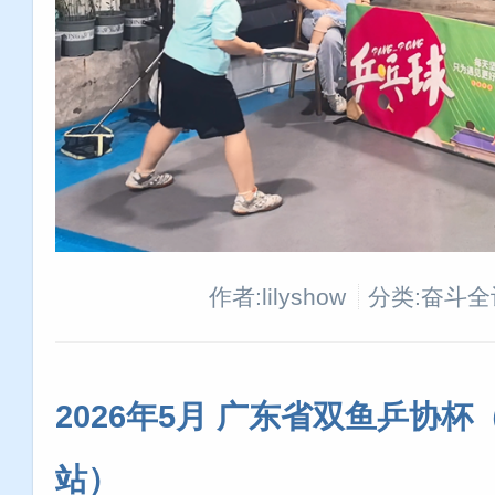
作者:lilyshow
分类:奋斗全
2026年5月 广东省双鱼乒协杯
站）