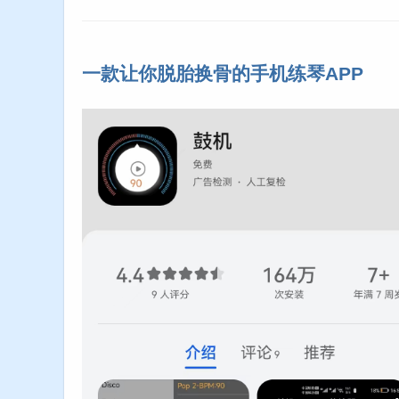
一款让你脱胎换骨的手机练琴APP