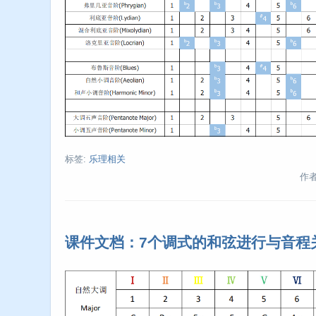
标签:
乐理相关
作者:
课件文档：7个调式的和弦进行与音程