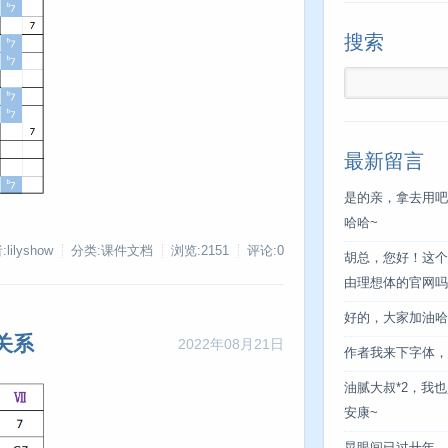
搜索
最新留言
是的亲，拿去用吧
哈哈~
lilyshow
分类:课件文档
浏览:2151
评论:0
胡总，您好！这个
由理想体的官网吗
好的，大家加油哈
关系
2022年08月21日
作者我来下字体，
油腻大叔*2，我也
安康~