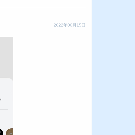
2022年06月15日