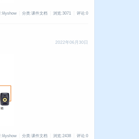
lilyshow
分类:课件文档
浏览:3071
评论:0
2022年06月30日
lilyshow
分类:课件文档
浏览:2438
评论:0