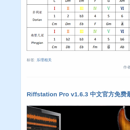
标签:
乐理相关
作者:
Riffstation Pro v1.6.3 中文官方