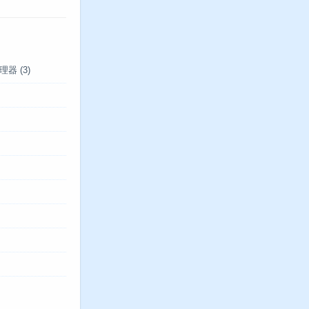
管理器
(3)