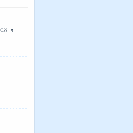
管理器
(3)