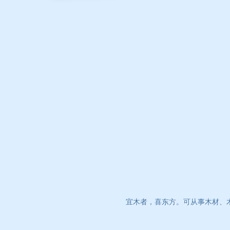
宜木者，喜东方。可从事木材、