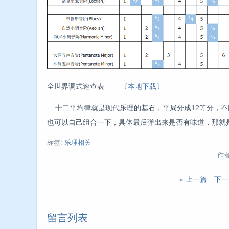
全世界调式速查表
〔本地下载〕
十二平均律就是现代乐理的基石，平局分成12等分，不
也可以自己组合一下，具体最后弹出来是否有味道，那就
标签:
乐理相关
作者:
« 上一篇
下一
留言列表