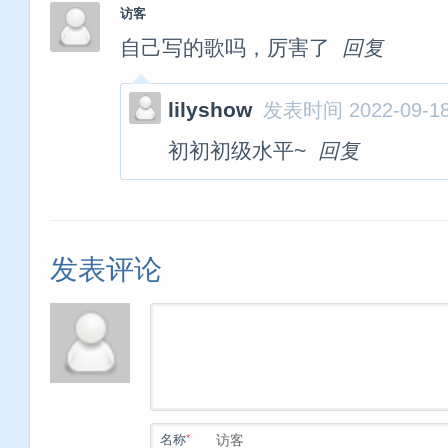
访客
自己写的歌吗，厉害了
回复
lilyshow
发表时间 2022-09-18 
初初初级水平~
回复
发表评论
*
名称