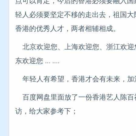
点可以肯定，今后的香港必须要融入国
轻人必须要坚定不移的走出去，祖国大
香港的优秀人才，两者相辅相成。
北京欢迎您、上海欢迎您、浙江欢迎
东欢迎您 ... ....
年轻人有希望，香港才会有未来，加
百度网盘里面放了一份香港艺人陈百
访，给大家参考下；