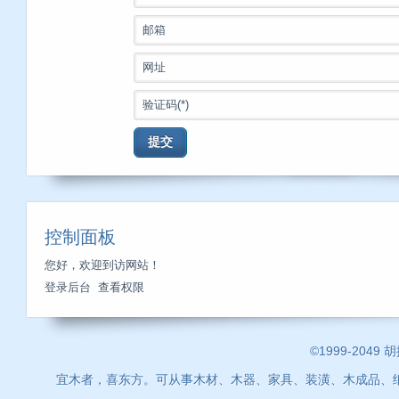
邮箱
网址
验证码(*)
提交
控制面板
您好，欢迎到访网站！
登录后台
查看权限
©1999-2049 
宜木者，喜东方。可从事木材、木器、家具、装潢、木成品、