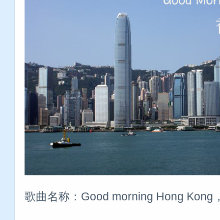
歌曲名称：Good morning Hong K