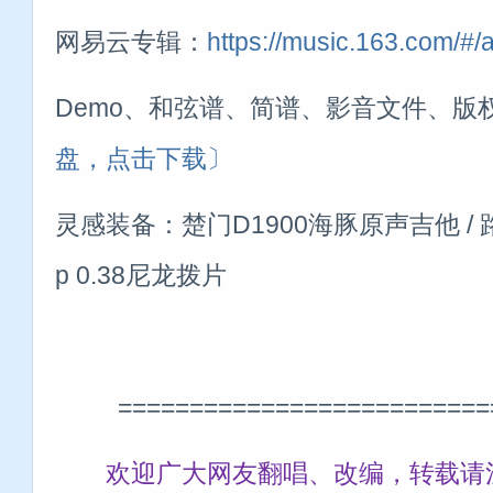
网易云专辑：
https://music.163.com/#
Demo、和弦谱、简谱、影音文件、版
盘，点击下载〕
灵感装备：楚门D1900海豚原声吉他 / 路狗A
p 0.38尼龙拨片
==========================
欢迎广大网友翻唱、改编，转载请