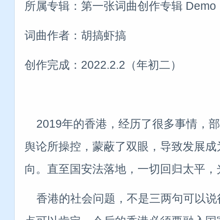
所属专辑：第一张词曲创作专辑 Demo
词曲作者：胡搞虾搞
创作完成：2022.2.2（年初二）
2019年的香港，经历了很多事情，
舆论所操控，蒙蔽了双眼，导致发展成
向。直至国安法落地，一切回归太平，
香港的社会问题，不是三两句可以说