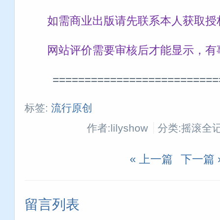
如需商业出版请先联系本人获取授
网站评价需要审核后才能显示，有
==========================
标签:
流行原创
作者:lilyshow
分类:摇滚全
« 上一篇
下一篇 
留言列表