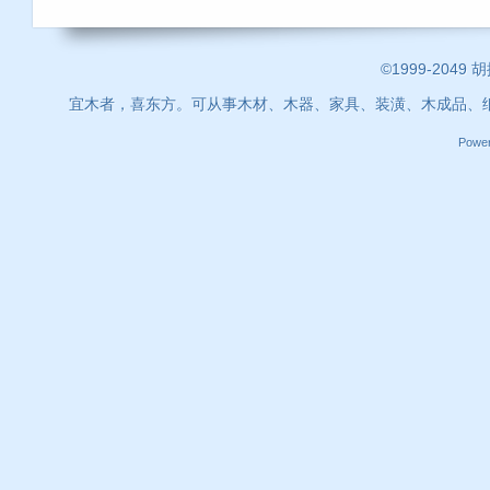
©1999-2049 
宜木者，喜东方。可从事木材、木器、家具、装潢、木成品、
Powe