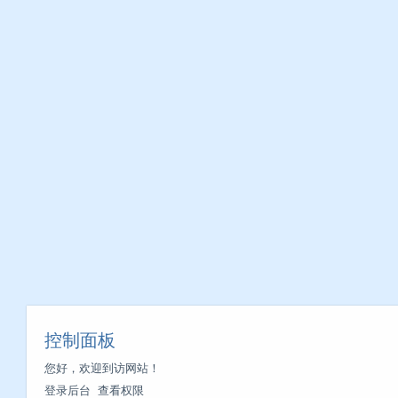
控制面板
您好，欢迎到访网站！
登录后台
查看权限