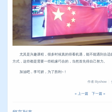
尤其是兴趣课程，很多时候真的得看机遇，能不能遇到合适
方式，这些都是需要一些机缘巧合的，当然首先得自己努力。
加油吧，李可妍，为了胜利~！
作者:lilyshow
« 上一篇
下一篇 »