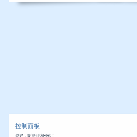
控制面板
您好，欢迎到访网站！