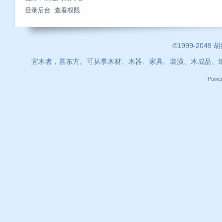
登录后台
查看权限
©1999-2049 
宜木者，喜东方。可从事木材、木器、家具、装潢、木成品、
Powe