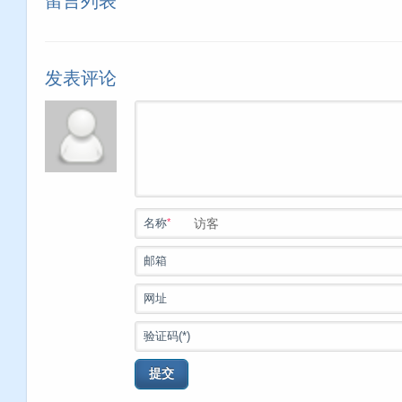
留言列表
发表评论
*
名称
邮箱
网址
验证码(*)
提交